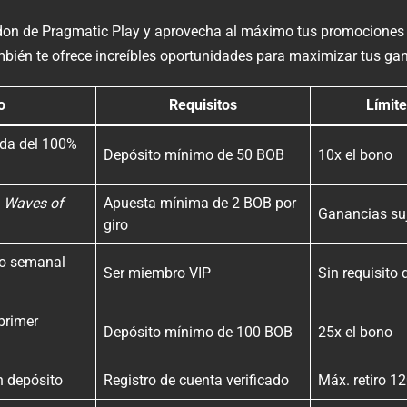
don de Pragmatic Play y aprovecha al máximo tus promociones y
mbién te ofrece increíbles oportunidades para maximizar tus ga
o
Requisitos
Límite
ida del 100%
Depósito mínimo de 50 BOB
10x el bono
n
Waves of
Apuesta mínima de 2 BOB por
Ganancias su
giro
o semanal
Ser miembro VIP
Sin requisito
primer
Depósito mínimo de 100 BOB
25x el bono
in depósito
Registro de cuenta verificado
Máx. retiro 1