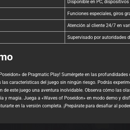
Disponible en PC, dispositivos
Funciones especiales, giros gra
Atención al cliente 24/7 en va
Supervisado por autoridades de
emo
oseidon» de Pragmatic Play! Sumérgete en las profundidades del
 las características del juego sin ningún riesgo. Podrás experime
n de este juego una aventura inolvidable. Observa cómo las ola
ía y magia. Juega a «Waves of Poseidon» en modo demo y disfru
turarte en la versión completa. ¡Prepárate para desafiar al po