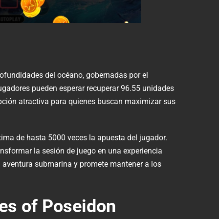
rofundidades del océano, gobernadas por el
s jugadores pueden esperar recuperar 96.55 unidades
 opción atractiva para quienes buscan maximizar sus
xima de hasta 5000 veces la apuesta del jugador.
ansformar la sesión de juego en una experiencia
la aventura submarina y promete mantener a los
es of Poseidon