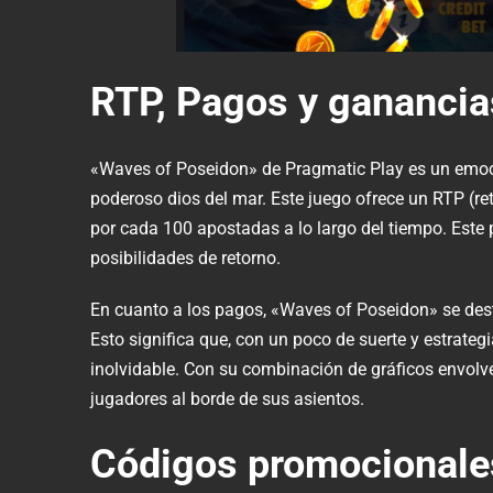
RTP, Pagos y gananci
«Waves of Poseidon» de Pragmatic Play es un emoci
poderoso dios del mar. Este juego ofrece un RTP (ret
por cada 100 apostadas a lo largo del tiempo. Este 
posibilidades de retorno.
En cuanto a los pagos, «Waves of Poseidon» se dest
Esto significa que, con un poco de suerte y estrate
inolvidable. Con su combinación de gráficos envolv
jugadores al borde de sus asientos.
Códigos promocionales