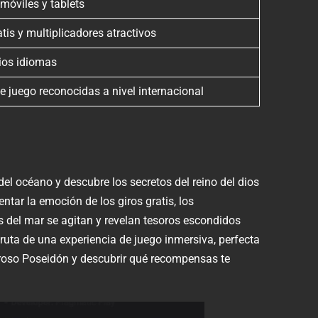
 móviles y tablets
tis y multiplicadores atractivos
rios idiomas
 juego reconocidas a nivel internacional
 océano y descubre los secretos del reino del dios
ntar la emoción de los giros gratis, los
s del mar se agitan y revelan tesoros escondidos
ta de una experiencia de juego inmersiva, perfecta
deroso Poseidón y descubrir qué recompensas te