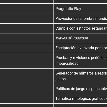
Pragmatic Play
Proveedor de renombre mundial
Cumple con estrictos estándare
Waves of Poseidon
Encriptación avanzada para pr
Pruebas y revisiones periódica
imparcialidad
Generador de números aleatori
justos
Políticas de juego responsable
Temática mitológica, gráficos