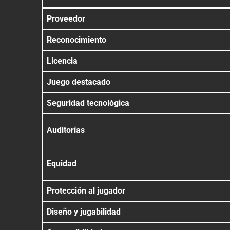
Proveedor
Reconocimiento
Licencia
Juego destacado
Seguridad tecnológica
Auditorías
Equidad
Protección al jugador
Diseño y jugabilidad