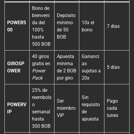
Bono de
bienveni
Depósito
POWER5
da del
mínimo
10x el
7 días
00
100%
de 50
bono
hasta
BOB
500 BOB
40 giros
Apuesta
Gananci
GIROSP
gratis en
mínima
as
5 días
OWER
Power
de 2 BOB
sujetas a
Pack
por giro
20x
25% de
reembols
Sin
Ser
Pago
POWERV
o
requisito
miembro
cada
IP
semanal
de
VIP
lunes
hasta
apuesta
300 BOB