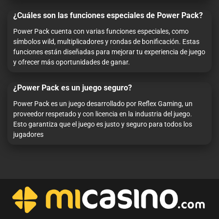
¿Cuáles son las funciones especiales de Power Pack?
Power Pack cuenta con varias funciones especiales, como
símbolos wild, multiplicadores y rondas de bonificación. Estas
funciones están diseñadas para mejorar tu experiencia de juego
y ofrecer más oportunidades de ganar.
¿Power Pack es un juego seguro?
Power Pack es un juego desarrollado por Reflex Gaming, un
proveedor respetado y con licencia en la industria del juego.
Esto garantiza que el juego es justo y seguro para todos los
jugadores