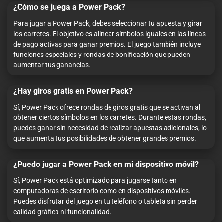
¿Cómo se juega a Power Pack?
Para jugar a Power Pack, debes seleccionar tu apuesta y girar
los carretes. El objetivo es alinear símbolos iguales en las líneas
de pago activas para ganar premios. El juego también incluye
funciones especiales y rondas de bonificación que pueden
aumentar tus ganancias.
¿Hay giros gratis en Power Pack?
Sí, Power Pack ofrece rondas de giros gratis que se activan al
obtener ciertos símbolos en los carretes. Durante estas rondas,
puedes ganar sin necesidad de realizar apuestas adicionales, lo
que aumenta tus posibilidades de obtener grandes premios.
¿Puedo jugar a Power Pack en mi dispositivo móvil?
Sí, Power Pack está optimizado para jugarse tanto en
computadoras de escritorio como en dispositivos móviles.
Puedes disfrutar del juego en tu teléfono o tableta sin perder
calidad gráfica ni funcionalidad.