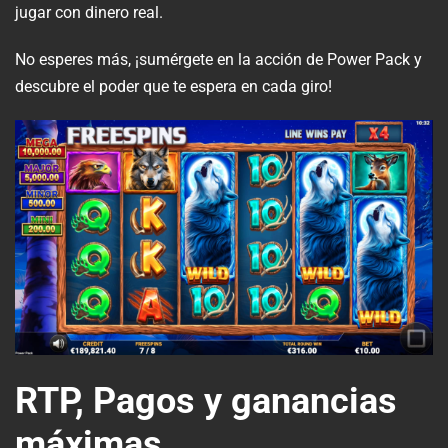
jugar con dinero real.
No esperes más, ¡sumérgete en la acción de Power Pack y
descubre el poder que te espera en cada giro!
RTP, Pagos y ganancias
máximas